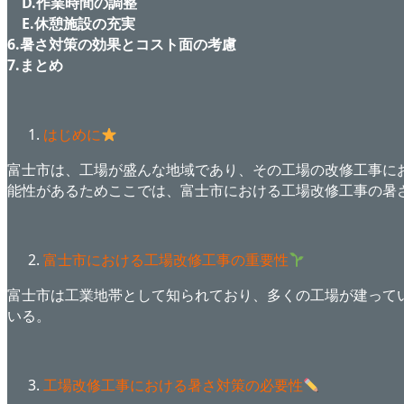
D.作業時間の調整
E.休憩施設の充実
6.暑さ対策の効果とコスト面の考慮
7.まとめ
はじめに
富士市は、工場が盛んな地域であり、その工場の改修工事に
能性があるためここでは、富士市における工場改修工事の暑
富士市における工場改修工事の重要性
富士市は工業地帯として知られており、多くの工場が建って
いる。
工場改修工事における暑さ対策の必要性