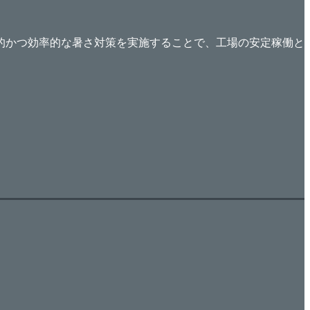
的かつ効率的な暑さ対策を実施することで、工場の安定稼働と