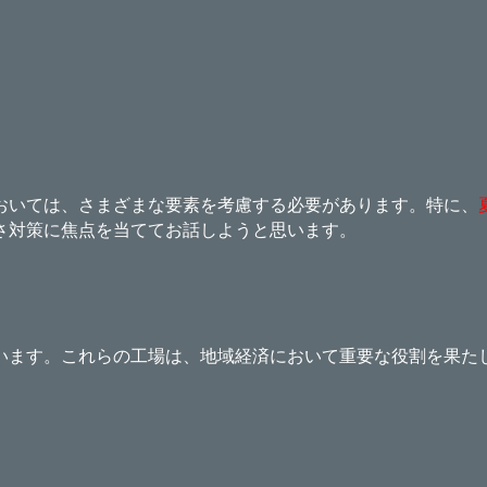
おいては、さまざまな要素を考慮する必要があります。特に、
さ対策に焦点を当ててお話しようと思います。
います。これらの工場は、地域経済において重要な役割を果た