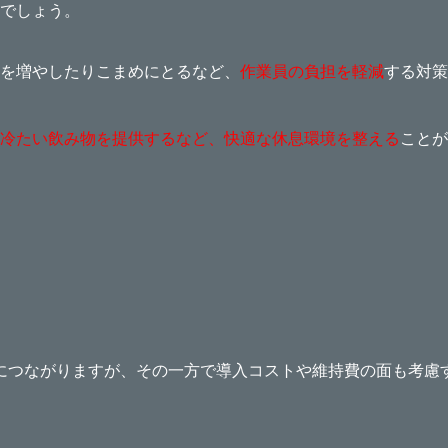
でしょう。
を増やしたりこまめにとるなど、
作業員の負担を軽減
する対策
冷たい飲み物を提供するなど、快適な休息環境を整える
ことが
につながりますが、その一方で導入コストや維持費の面も考慮