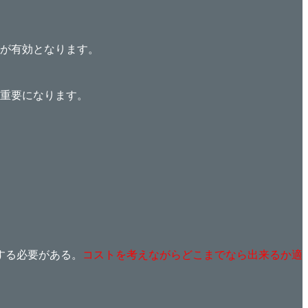
が有効となります。
重要になります。
する必要がある。
コストを考えながらどこまでなら出来るか適