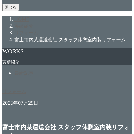
閉じる
HOME
実績紹介
リフォーム
富士市内某運送会社 スタッフ休憩室内装リフォーム
WORKS
実績紹介
最新記事
リフォーム
2025年07月25日
富士市内某運送会社 スタッフ休憩室内装リフォ